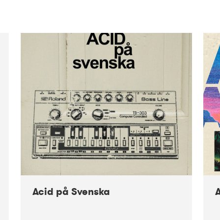
Acid på Svenska