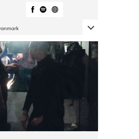
Danmark