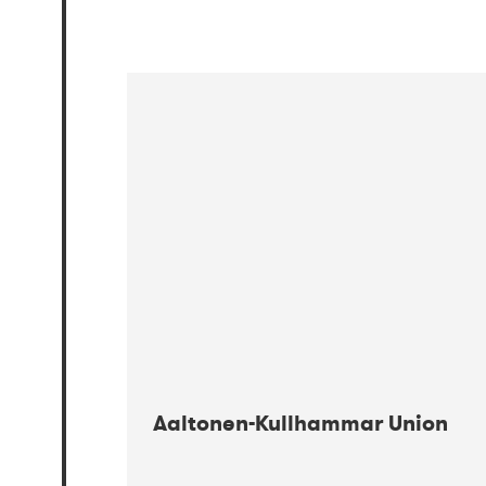
Aaltonen-Kullhammar Union