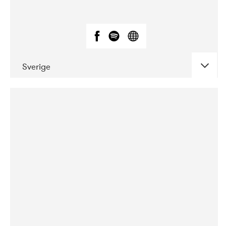
Sverige