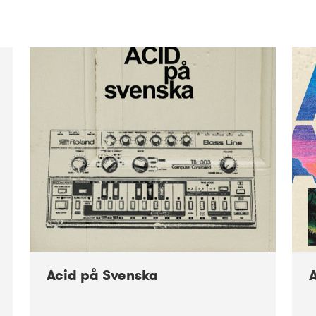
Acid på Svenska