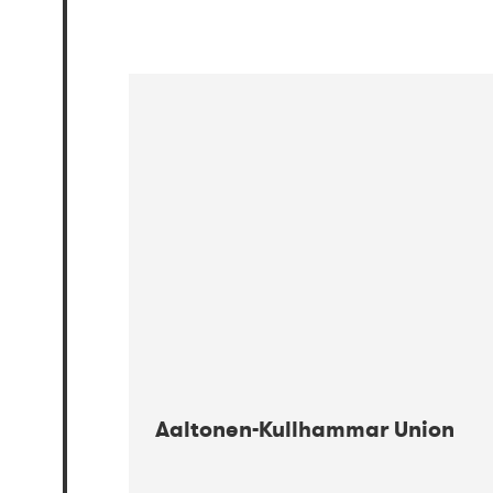
Aaltonen-Kullhammar Union