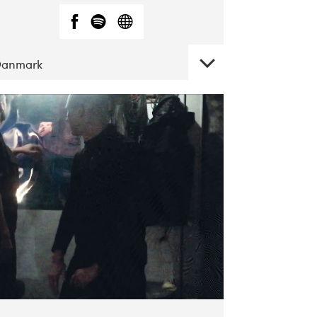
Danmark