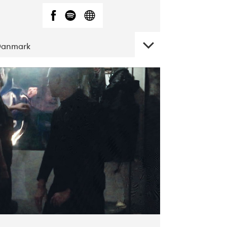
Danmark