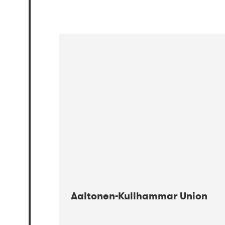
Aaltonen-Kullhammar Union