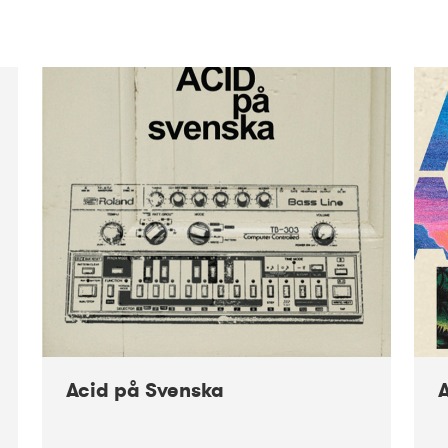
Acid på Svenska